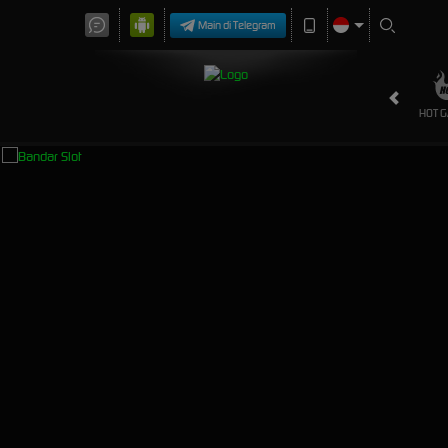
Main di Telegram
HOT 