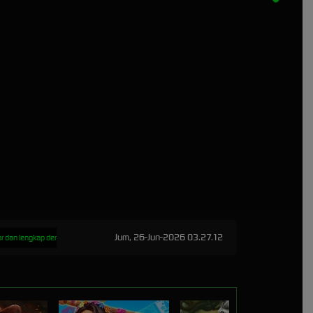
Jum, 26-Jun-2026 03.27.12
 lengkap dengan layanan deposit murah, cepat dan aman.
Pemeliharaan Terjadwal: CQ9 pada 20