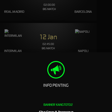
02.00.00
BIG MATCH
REAL.MADRID
BARCELONA
12 Jan
02.45.00
BIG MATCH
INTERMILAN
NAPOLI
UNDUH APLIK
INFO PENTING
KANGTOTO2 
Nikmati berbagai pe
KANGT