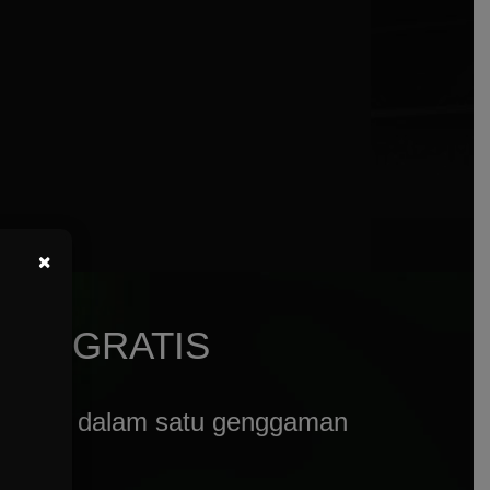
×
ASI GRATIS
APP
rmainan dalam satu genggaman
OTO2