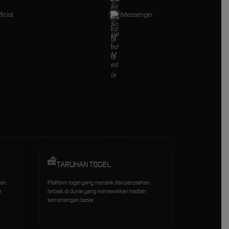
icial
Messenger
TARUHAN TOGEL
aan
Platform togel yang menarik dari perusahan
e
terbaik di dunia yang menawarkan hadiah
kemenangan besar