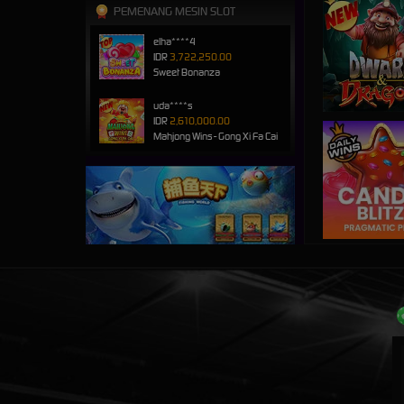
PEMENANG MESIN SLOT
elha****4
IDR
3,722,250.00
Sweet Bonanza
uda****s
IDR
2,610,000.00
Mahjong Wins - Gong Xi Fa Cai
elha****4
IDR
2,075,850.00
Sweet Bonanza
d****n
IDR
1,748,400.00
Gates of Olympus Super
Scatter
cuilans****8
IDR
1,738,220.00
Sweet Bonanza 2500
aq****3
IDR
1,734,000.00