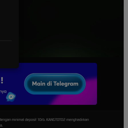
stalasi
engan minimal deposit 10rb. KANGTOTO2 menghadirkan
a.