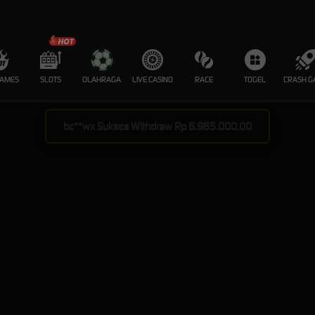
GAMES
SLOTS
OLAHRAGA
LIVE CASINO
RACE
TOGEL
CRASH 
bc**wx Sukses Withdraw Rp 6.965.000,00