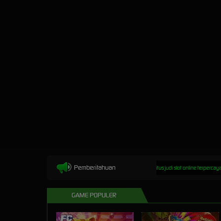
Pemberitahuan
Selamat datang di KANGTOTO2 : Situs judi slot online terpercaya dan 
GAME POPULER